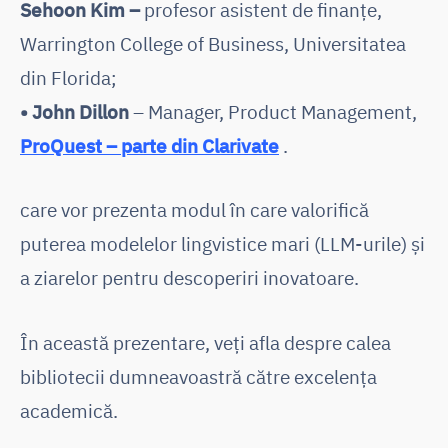
Sehoon Kim –
profesor asistent de finanțe,
Warrington College of Business, Universitatea
din Florida;
•
John Dillon
– Manager, Product Management,
ProQuest – parte din Clarivate
.
care vor prezenta modul în care valorifică
puterea modelelor lingvistice mari (LLM-urile) și
a ziarelor pentru descoperiri inovatoare.
În această prezentare, veți afla despre calea
bibliotecii dumneavoastră către excelența
academică.