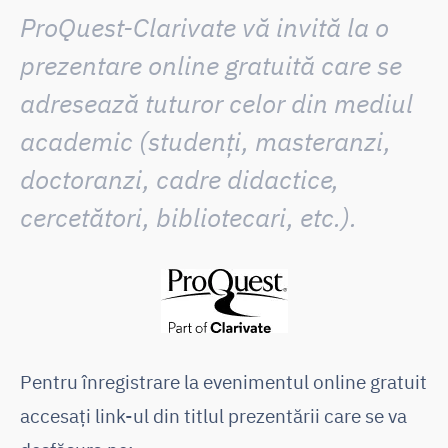
ProQuest-Clarivate vă invită la o
prezentare online gratuită care se
adresează tuturor celor din mediul
academic (studenți, masteranzi,
doctoranzi, cadre didactice,
cercetători, bibliotecari, etc.).
Pentru înregistrare la evenimentul online gratuit
accesaţi link-ul din titlul prezentării care se va