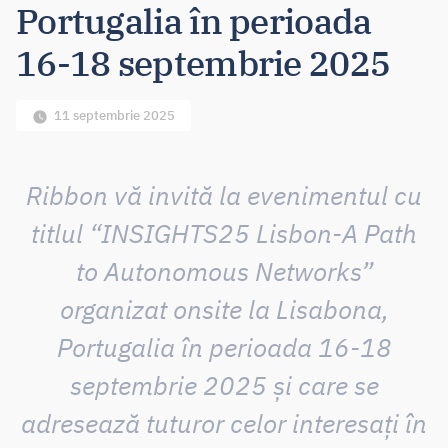
Portugalia în perioada
16-18 septembrie 2025
11 septembrie 2025
Ribbon vă invită la evenimentul cu
titlul “INSIGHTS25 Lisbon-A Path
to Autonomous Networks”
organizat onsite la Lisabona,
Portugalia în perioada 16-18
septembrie 2025 și care se
adresează tuturor celor interesați în