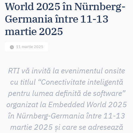
World 2025 în Nürnberg-
Germania între 11-13
martie 2025
11 martie 2025
RTI vă invită la evenimentul onsite
cu titlul “Conectivitate inteligentă
pentru lumea definită de software”
organizat la Embedded World 2025
în Nürnberg-Germania între 11-13
martie 2025 și care se adresează