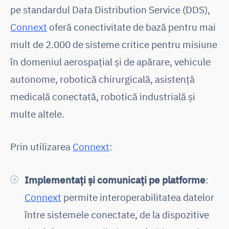
pe standardul Data Distribution Service (DDS),
Connext
oferă conectivitate de bază pentru mai
mult de 2.000 de sisteme critice pentru misiune
în domeniul aerospațial și de apărare, vehicule
autonome, robotică chirurgicală, asistență
medicală conectată, robotică industrială și
multe altele.
Prin utilizarea
Connext
:
Implementați și comunicați
pe platforme
:
Connext
permite interoperabilitatea datelor
între sistemele conectate, de la dispozitive