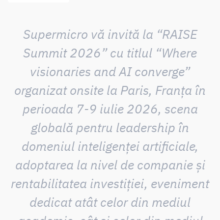
Supermicro vă invită la “RAISE
Summit 2026” cu titlul “Where
visionaries and AI converge”
organizat onsite la Paris, Franța în
perioada 7-9 iulie 2026, scena
globală pentru leadership în
domeniul inteligenței artificiale,
adoptarea la nivel de companie și
rentabilitatea investiției, eveniment
dedicat atât celor din mediul