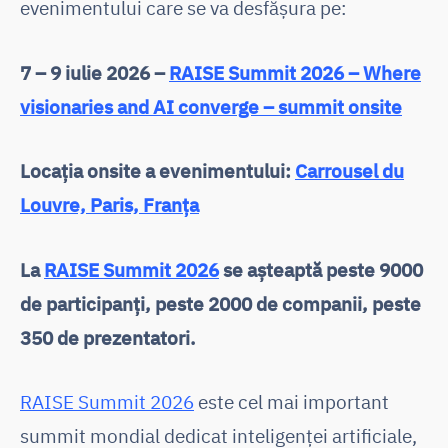
evenimentului care se va desfășura pe:
7 – 9 iulie 2026 –
RAISE Summit 2026 – Where
visionaries and AI converge – summit onsite
Locația onsite a evenimentului:
Carrousel du
Louvre, Paris, Franța
La
RAISE Summit 2026
se așteaptă peste 9000
de participanți, peste 2000 de companii, peste
350 de prezentatori.
RAISE Summit 2026
este cel mai important
summit mondial dedicat inteligenței artificiale,