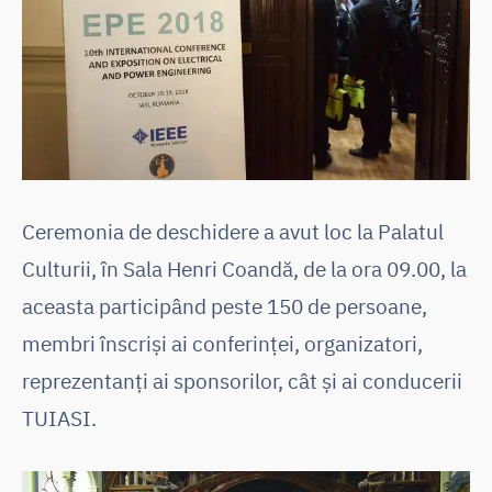
Ceremonia de deschidere a avut loc la Palatul
Culturii, în Sala Henri Coandă, de la ora 09.00, la
aceasta participând peste 150 de persoane,
membri înscriși ai conferinței, organizatori,
reprezentanți ai sponsorilor, cât și ai conducerii
TUIASI.