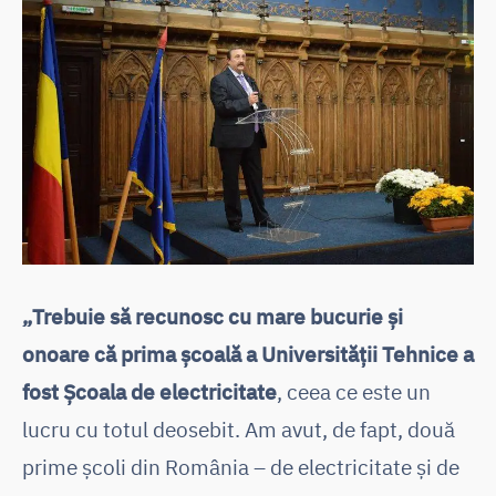
„Trebuie să recunosc cu mare bucurie și
onoare că prima școală a Universității Tehnice a
fost Școala de electricitate
, ceea ce este un
lucru cu totul deosebit. Am avut, de fapt, două
prime școli din România – de electricitate și de