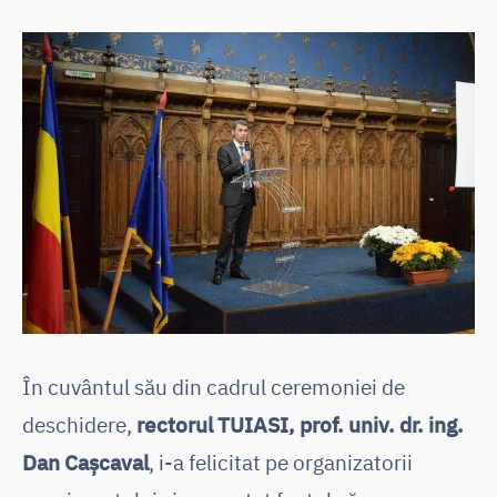
În cuvântul său din cadrul ceremoniei de
deschidere,
rectorul TUIASI, prof. univ. dr. ing.
Dan Cașcaval
, i-a felicitat pe organizatorii