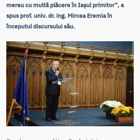
mereu cu multă plăcere în Iașul primitor”, a
spus prof. univ. dr. ing. Mircea Eremia în
începutul discursului său.