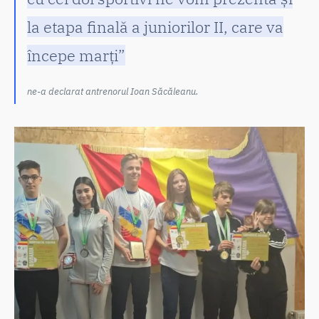
la etapa finală a juniorilor II, care va
începe marți”
ne-a declarat antrenorul Ioan Săcăleanu.