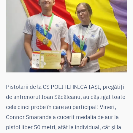
Pistolarii de la CS POLITEHNICA IAȘI, pregătiți
de antrenorul Ioan Săcăleanu, au câștigat toate
cele cinci probe în care au participat! Vineri,
Connor Smaranda a cucerit medalia de aur la
pistol liber 50 metri, atât la individual, cât și la