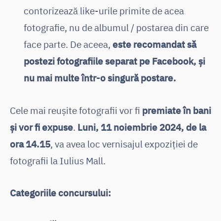
contorizează like-urile primite de acea
fotografie, nu de albumul / postarea din care
face parte. De aceea,
este recomandat să
postezi fotografiile separat pe Facebook, și
nu mai multe într-o singură postare.
Cele mai reușite fotografii vor fi
premiate în bani
și vor fi expuse
.
Luni, 11 noiembrie 2024, de la
ora 14.15
, va avea loc vernisajul expoziției de
fotografii la Iulius Mall.
Categoriile concursului: