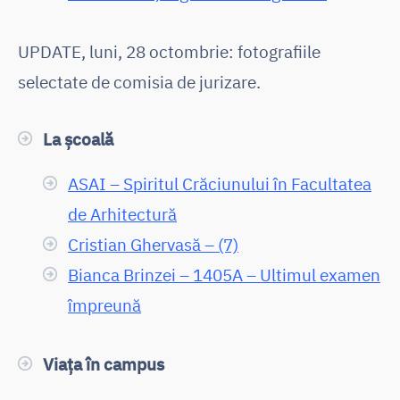
UPDATE, luni, 28 octombrie: fotografiile
selectate de comisia de jurizare.
La școală
ASAI – Spiritul Crăciunului în Facultatea
de Arhitectură
Cristian Ghervasă – (7)
Bianca Brinzei – 1405A – Ultimul examen
împreună
Viața în campus