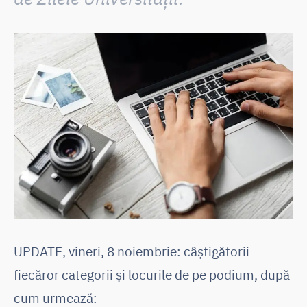
UPDATE, vineri, 8 noiembrie: câștigătorii
fiecăror categorii și locurile de pe podium, după
cum urmează: