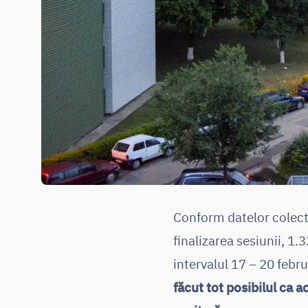
Conform datelor colecta
finalizarea sesiunii, 1.
intervalul 17 – 20 febru
făcut tot posibilul ca 