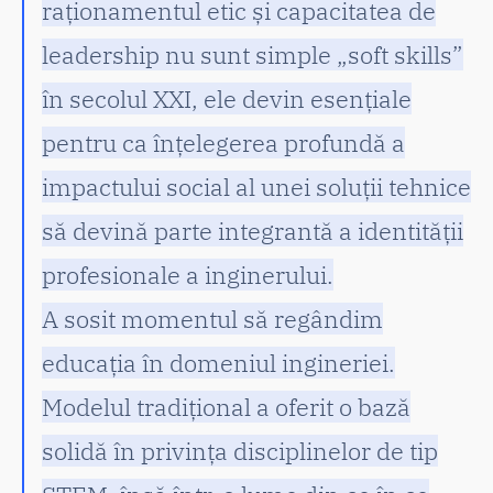
raționamentul etic și capacitatea de
leadership nu sunt simple „soft skills”
în secolul XXI, ele devin esențiale
pentru ca înțelegerea profundă a
impactului social al unei soluții tehnice
să devină parte integrantă a identității
profesionale a inginerului.
A sosit momentul să regândim
educația în domeniul ingineriei.
Modelul tradițional a oferit o bază
solidă în privința disciplinelor de tip