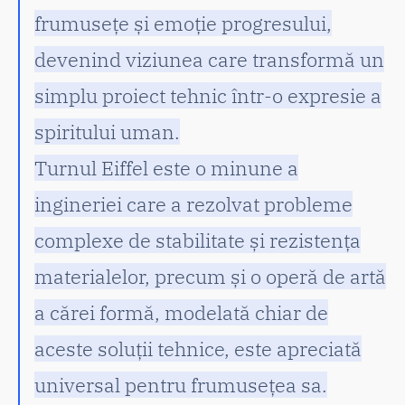
frumusețe și emoție progresului,
devenind viziunea care transformă un
simplu proiect tehnic într-o expresie a
spiritului uman.
Turnul Eiffel este o minune a
ingineriei care a rezolvat probleme
complexe de stabilitate și rezistența
materialelor, precum și o operă de artă
a cărei formă, modelată chiar de
aceste soluții tehnice, este apreciată
universal pentru frumusețea sa.