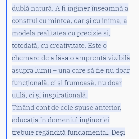
dublă natură. A fi inginer înseamnă a
construi cu mintea, dar și cu inima, a
modela realitatea cu precizie și,
totodată, cu creativitate. Este o
chemare de a lăsa o amprentă vizibilă
asupra lumii – una care să fie nu doar
funcțională, ci și frumoasă, nu doar
utilă, ci și inspirațională.
Ținând cont de cele spuse anterior,
educația în domeniul ingineriei
trebuie regândită fundamental. Deși