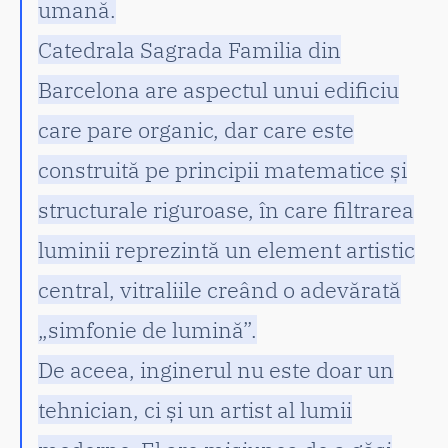
umană.
Catedrala Sagrada Familia din
Barcelona are aspectul unui edificiu
care pare organic, dar care este
construită pe principii matematice și
structurale riguroase, în care filtrarea
luminii reprezintă un element artistic
central, vitraliile creând o adevărată
„simfonie de lumină”.
De aceea, inginerul nu este doar un
tehnician, ci și un artist al lumii