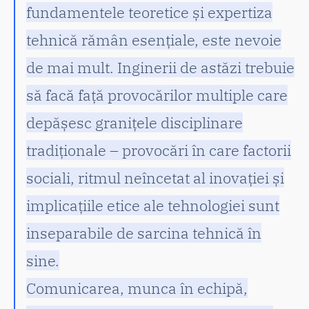
fundamentele teoretice și expertiza
tehnică rămân esențiale, este nevoie
de mai mult. Inginerii de astăzi trebuie
să facă față provocărilor multiple care
depășesc granițele disciplinare
tradiționale – provocări în care factorii
sociali, ritmul neîncetat al inovației și
implicațiile etice ale tehnologiei sunt
inseparabile de sarcina tehnică în
sine.
Comunicarea, munca în echipă,