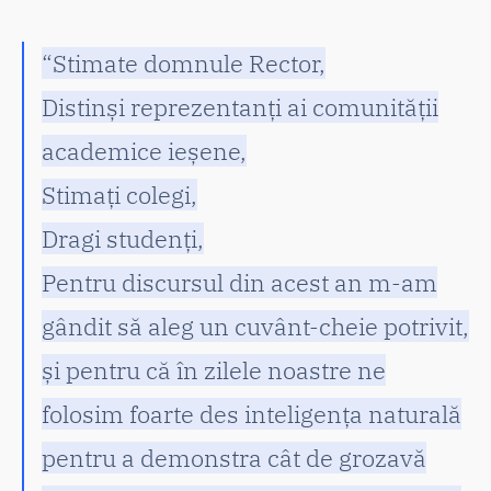
“Stimate domnule Rector,
Distinși reprezentanți ai comunității
academice ieșene,
Stimați colegi,
Dragi studenți,
Pentru discursul din acest an m-am
gândit să aleg un cuvânt-cheie potrivit,
și pentru că în zilele noastre ne
folosim foarte des inteligența naturală
pentru a demonstra cât de grozavă