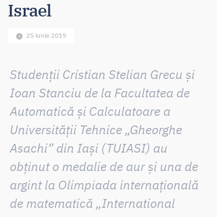
Israel
25 iunie 2019
Studenții
Cristian Stelian Grecu și
Ioan Stanciu
de la Facultatea de
Automatică și Calculatoare a
Universității Tehnice „Gheorghe
Asachi” din Iași (TUIASI) au
obținut
o medalie de aur și una de
argint la Olimpiada internațională
de matematică „International