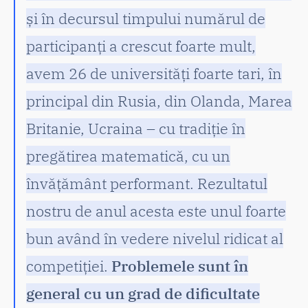
și în decursul timpului numărul de
participanți a crescut foarte mult,
avem 26 de universități foarte tari, în
principal din Rusia, din Olanda, Marea
Britanie, Ucraina – cu tradiție în
pregătirea matematică, cu un
învățământ performant. Rezultatul
nostru de anul acesta este unul foarte
bun având în vedere nivelul ridicat al
competiției.
Problemele sunt în
general cu un grad de dificultate