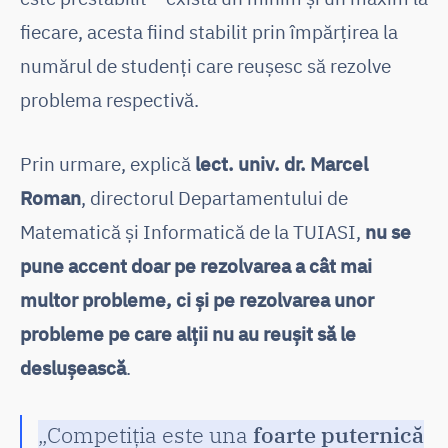
fiecare, acesta fiind stabilit prin împărțirea la
numărul de studenți care reușesc să rezolve
problema respectivă.
Prin urmare, explică
lect. univ. dr. Marcel
Roman
, directorul Departamentului de
Matematică și Informatică de la TUIASI,
nu se
pune accent doar pe rezolvarea a cât mai
multor probleme, ci și pe rezolvarea unor
probleme pe care alții nu au reușit să le
deslușească
.
„Competiția este una
foarte puternică