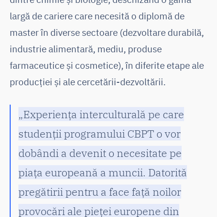
largă de cariere care necesită o diplomă de
master în diverse sectoare (dezvoltare durabilă,
industrie alimentară, mediu, produse
farmaceutice și cosmetice), în diferite etape ale
producției și ale cercetării-dezvoltării.
„Experiența interculturală pe care
studenții programului CBPT o vor
dobândi a devenit o necesitate pe
piața europeană a muncii. Datorită
pregătirii pentru a face față noilor
provocări ale pieței europene din