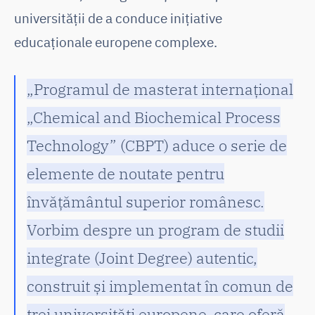
universității de a conduce inițiative
educaționale europene complexe.
„Programul de masterat internațional
„Chemical and Biochemical Process
Technology” (CBPT) aduce o serie de
elemente de noutate pentru
învățământul superior românesc.
Vorbim despre un program de studii
integrate (Joint Degree) autentic,
construit și implementat în comun de
trei universități europene, care oferă