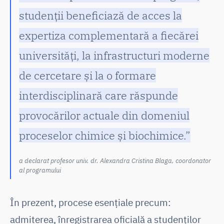
studenții beneficiază de acces la
expertiza complementară a fiecărei
universități, la infrastructuri moderne
de cercetare și la o formare
interdisciplinară care răspunde
provocărilor actuale din domeniul
proceselor chimice și biochimice.”
a declarat profesor univ. dr. Alexandra Cristina Blaga, coordonator
al programului
În prezent, procese esențiale precum:
admiterea, înregistrarea oficială a studenților