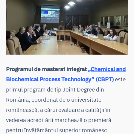
Programul de masterat integrat
„Chemical and
Biochemical Process Technology” (CBPT)
este
primul program de tip Joint Degree din
România, coordonat de o universitate
românească, a cărui evaluare a calității în
vederea acreditării marchează o premieră
pentru învățământul superior românesc.