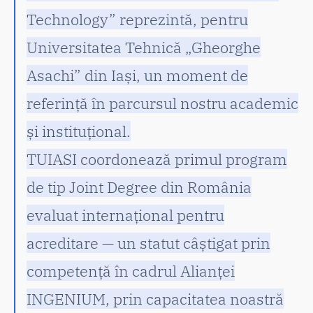
Technology” reprezintă, pentru
Universitatea Tehnică „Gheorghe
Asachi” din Iași, un moment de
referință în parcursul nostru academic
și instituțional.
TUIASI coordonează primul program
de tip Joint Degree din România
evaluat internațional pentru
acreditare — un statut câștigat prin
competență în cadrul Alianței
INGENIUM, prin capacitatea noastră