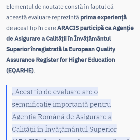
Elementul de noutate constă în faptul că
această evaluare reprezintă
prima experiență
de acest tip în care
ARACIS participă ca Agenție
de Asigurare a Calității în Învățământul
Superior înregistrată la European Quality
Assurance Register for Higher Education
(EQARHE)
.
„Acest tip de evaluare are o
semnificație importantă pentru
Agenția Română de Asigurare a
Calității în Învățământul Superior