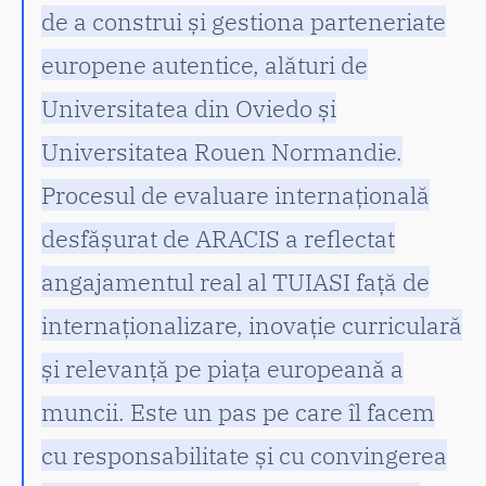
de a construi și gestiona parteneriate
europene autentice, alături de
Universitatea din Oviedo și
Universitatea Rouen Normandie.
Procesul de evaluare internațională
desfășurat de ARACIS a reflectat
angajamentul real al TUIASI față de
internaționalizare, inovație curriculară
și relevanță pe piața europeană a
muncii. Este un pas pe care îl facem
cu responsabilitate și cu convingerea