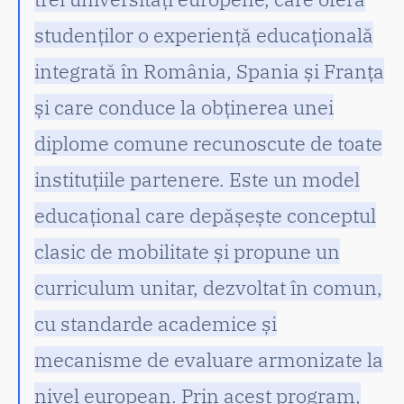
studenților o experiență educațională
integrată în România, Spania și Franța
și care conduce la obținerea unei
diplome comune recunoscute de toate
instituțiile partenere. Este un model
educațional care depășește conceptul
clasic de mobilitate și propune un
curriculum unitar, dezvoltat în comun,
cu standarde academice și
mecanisme de evaluare armonizate la
nivel european. Prin acest program,