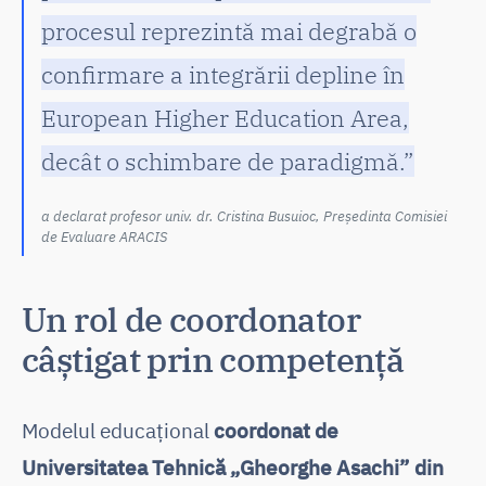
procesul reprezintă mai degrabă o
confirmare a integrării depline în
European Higher Education Area,
decât o schimbare de paradigmă.”
a declarat profesor univ. dr. Cristina Busuioc, Președinta Comisiei
de Evaluare ARACIS
Un rol de coordonator
câștigat prin competență
Modelul educațional
coordonat de
Universitatea Tehnică „Gheorghe Asachi” din