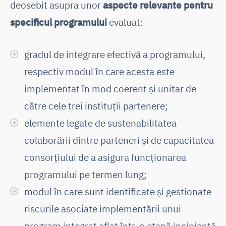
deosebit asupra unor
aspecte relevante pentru
specificul programului
evaluat:
gradul de integrare efectivă a programului,
respectiv modul în care acesta este
implementat în mod coerent și unitar de
către cele trei instituții partenere;
elemente legate de sustenabilitatea
colaborării dintre parteneri și de capacitatea
consorțiului de a asigura funcționarea
programului pe termen lung;
modul în care sunt identificate și gestionate
riscurile asociate implementării unui
program integrat aflat într-o etapă incipientă