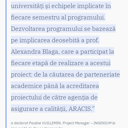
universități și echipele implicate în
fiecare semestru al programului.
Dezvoltarea programului se bazează
pe implicarea deosebită a prof.
Alexandra Blaga, care a participat la
fiecare etapă de realizare a acestui
proiect: de la căutarea de parteneriate
academice până la acreditarea
proiectului de către agenția de
asigurare a calității, ARACIS.”
a declarat Pauline VUILLEMIN, Project Manager – INGENIUM la