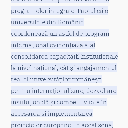
programelor integrate. Faptul că o
universitate din România
coordonează un astfel de program
internațional evidențiază atât
consolidarea capacității instituționale
la nivel național, cât și angajamentul
real al universităților românești
pentru internaționalizare, dezvoltare
instituțională și competitivitate în
accesarea și implementarea
proiectelor europene. În acest sens,