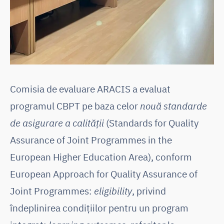
Comisia de evaluare ARACIS a evaluat
programul CBPT pe baza celor
nouă standarde
de asigurare a calității
(Standards for Quality
Assurance of Joint Programmes in the
European Higher Education Area), conform
European Approach for Quality Assurance of
Joint Programmes:
eligibility
, privind
îndeplinirea condițiilor pentru un program