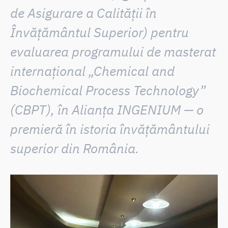
de Asigurare a Calității în
Învățământul Superior) pentru
evaluarea programului de masterat
internațional „Chemical and
Biochemical Process Technology”
(CBPT), în Alianța INGENIUM — o
premieră în istoria învățământului
superior din România.