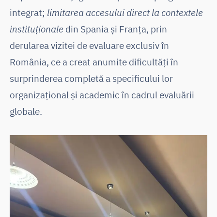
integrat;
limitarea accesului direct la contextele
instituționale
din Spania și Franța, prin
derularea vizitei de evaluare exclusiv în
România, ce a creat anumite dificultăți în
surprinderea completă a specificului lor
organizațional și academic în cadrul evaluării
globale.