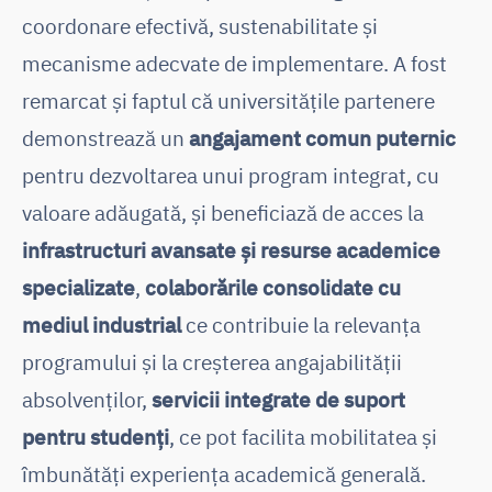
coordonare efectivă, sustenabilitate și
mecanisme adecvate de implementare. A fost
remarcat și faptul că universitățile partenere
demonstrează un
angajament comun puternic
pentru dezvoltarea unui program integrat, cu
valoare adăugată, și beneficiază de acces la
infrastructuri avansate și resurse academice
specializate
,
colaborările consolidate cu
mediul industrial
ce contribuie la relevanța
programului și la creșterea angajabilității
absolvenților,
servicii integrate de suport
pentru studenți
, ce pot facilita mobilitatea și
îmbunătăți experiența academică generală.