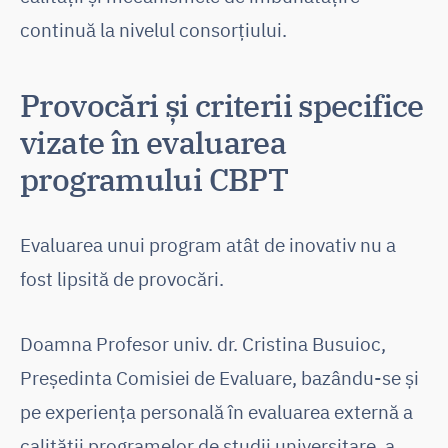
continuă la nivelul consorțiului.
Provocări și criterii specifice
vizate în evaluarea
programului CBPT
Evaluarea unui program atât de inovativ nu a
fost lipsită de provocări.
Doamna Profesor univ. dr. Cristina Busuioc,
Președinta Comisiei de Evaluare, bazându-se și
pe experiența personală în evaluarea externă a
calității programelor de studii universitare, a