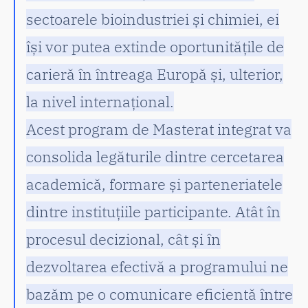
sectoarele bioindustriei și chimiei, ei
își vor putea extinde oportunitățile de
carieră în întreaga Europă și, ulterior,
la nivel internațional.
Acest program de Masterat integrat va
consolida legăturile dintre cercetarea
academică, formare și parteneriatele
dintre instituțiile participante. Atât în
procesul decizional, cât și în
dezvoltarea efectivă a programului ne
bazăm pe o comunicare eficientă între