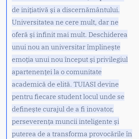
de inițiativă și a discernământului.
Universitatea ne cere mult, dar ne
oferă și infinit mai mult. Deschiderea
unui nou an universitar împlinește
emoția unui nou început și privilegiul
apartenenței la o comunitate
academică de elită. TUIASI devine
pentru fiecare student locul unde se
definește curajul de a fi inovator,
perseverența muncii inteligente și
puterea de a transforma provocările în