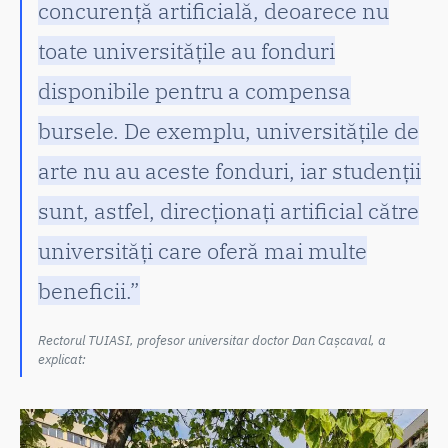
concurență artificială, deoarece nu
toate universitățile au fonduri
disponibile pentru a compensa
bursele. De exemplu, universitățile de
arte nu au aceste fonduri, iar studenții
sunt, astfel, direcționați artificial către
universități care oferă mai multe
beneficii.”
Rectorul TUIASI, profesor universitar doctor Dan Cașcaval, a
explicat: