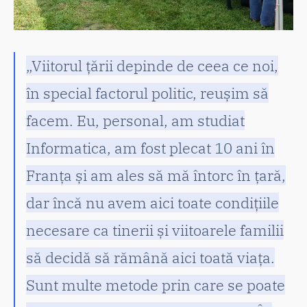
„Viitorul țării depinde de ceea ce noi,
în special factorul politic, reușim să
facem. Eu, personal, am studiat
Informatica, am fost plecat 10 ani în
Franța și am ales să mă întorc în țară,
dar încă nu avem aici toate condițiile
necesare ca tinerii și viitoarele familii
să decidă să rămână aici toată viața.
Sunt multe metode prin care se poate