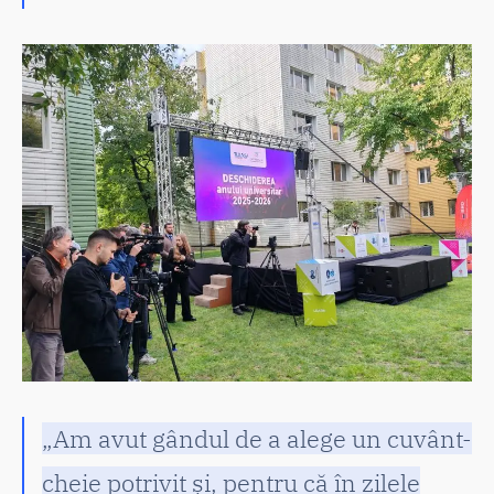
„Am avut gândul de a alege un cuvânt-
cheie potrivit și, pentru că în zilele