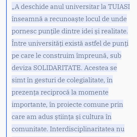
„A deschide anul universitar la TUIASI
înseamnă a recunoaște locul de unde
pornesc punțile dintre idei și realitate.
Între universități există astfel de punți
pe care le construim împreună, sub
deviza SOLIDARITATE. Acestea se
simt în gesturi de colegialitate, în
prezența reciprocă la momente
importante, în proiecte comune prin
care am adus știința și cultura în
comunitate. Interdisciplinaritatea nu