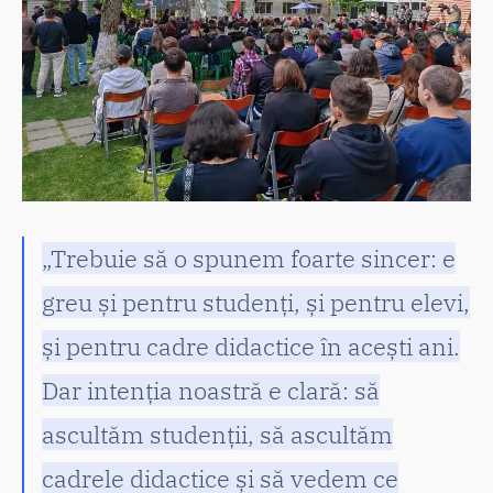
„Trebuie să o spunem foarte sincer: e
greu și pentru studenți, și pentru elevi,
și pentru cadre didactice în acești ani.
Dar intenția noastră e clară: să
ascultăm studenții, să ascultăm
cadrele didactice și să vedem ce