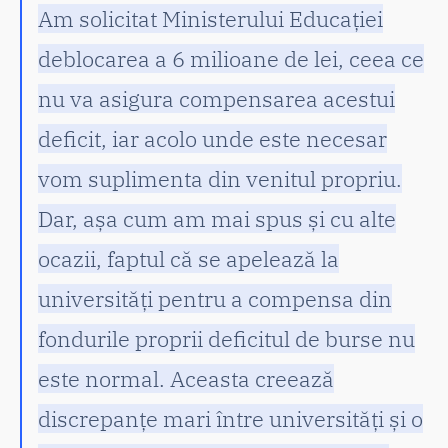
Am solicitat Ministerului Educației
deblocarea a 6 milioane de lei, ceea ce
nu va asigura compensarea acestui
deficit, iar acolo unde este necesar
vom suplimenta din venitul propriu.
Dar, așa cum am mai spus și cu alte
ocazii, faptul că se apelează la
universități pentru a compensa din
fondurile proprii deficitul de burse nu
este normal. Aceasta creează
discrepanțe mari între universități și o