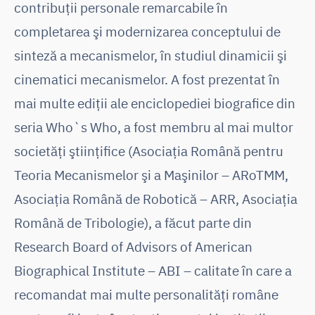
contribuţii personale remarcabile în
completarea şi modernizarea conceptului de
sinteză a mecanismelor, în studiul dinamicii şi
cinematici mecanismelor. A fost prezentat în
mai multe ediţii ale enciclopediei biografice din
seria Who`s Who, a fost membru al mai multor
societăţi ştiinţifice (Asociaţia Română pentru
Teoria Mecanismelor şi a Maşinilor – ARoTMM,
Asociaţia Română de Robotică – ARR, Asociaţia
Română de Tribologie), a făcut parte din
Research Board of Advisors of American
Biographical Institute – ABI – calitate în care a
recomandat mai multe personalități române