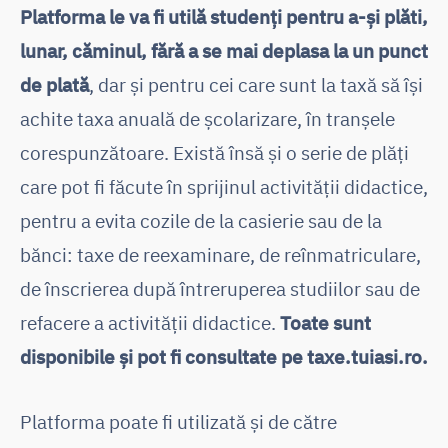
Platforma le va fi utilă studenți pentru a-și plăti,
lunar, căminul, fără a se mai deplasa la un punct
de plată
, dar și pentru cei care sunt la taxă să își
achite taxa anuală de școlarizare, în tranșele
corespunzătoare. Există însă și o serie de plăți
care pot fi făcute în sprijinul activității didactice,
pentru a evita cozile de la casierie sau de la
bănci: taxe de reexaminare, de reînmatriculare,
de înscrierea după întreruperea studiilor sau de
refacere a activității didactice.
Toate sunt
disponibile și pot fi consultate pe taxe.tuiasi.ro.
Platforma poate fi utilizată și de către