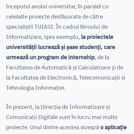
începutul anului universitar, în paralel cu
celelalte proiecte desfășurate de către
specialiștii TUIASI. În cadrul Biroului de
Informatizare, spre exemplu,
la proiectele
universității lucrează și șase studenți, care
urmează un program de internship
, de la
Facultatea de Automatică și Calculatoare și de
la Facultatea de Electronică, Telecomunicații și
Tehnologia Informației.
În prezent, la Direcția de Informatizare și
Comunicații Digitale sunt în lucru mai multe
proiecte. Unul dintre acestea vizează
o aplicație