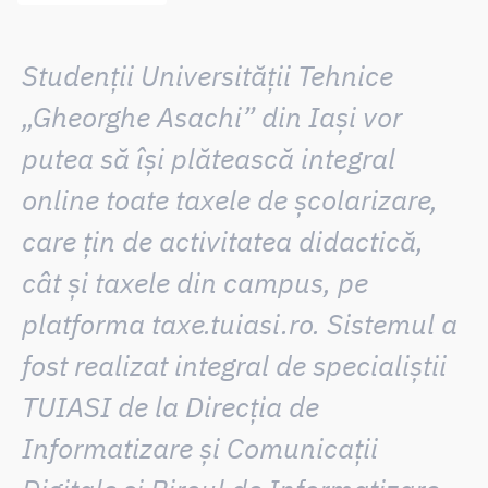
Studenții Universității Tehnice
„Gheorghe Asachi” din Iași vor
putea
să își plătească integral
online toate taxele de școlarizare
,
care țin de activitatea didactică,
cât și taxele din campus, pe
platforma
taxe.tuiasi.ro
. Sistemul a
fost realizat integral de specialiștii
TUIASI de la Direcția de
Informatizare și Comunicații