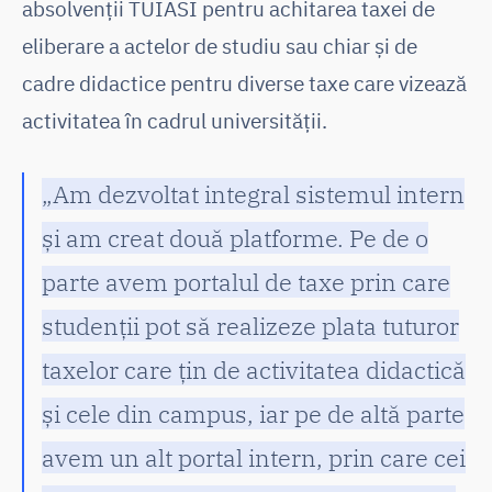
absolvenții TUIASI pentru achitarea taxei de
eliberare a actelor de studiu sau chiar și de
cadre didactice pentru diverse taxe care vizează
activitatea în cadrul universității.
„Am dezvoltat integral sistemul intern
și am creat două platforme. Pe de o
parte avem portalul de taxe prin care
studenții pot să realizeze plata tuturor
taxelor care țin de activitatea didactică
și cele din campus, iar pe de altă parte
avem un alt portal intern, prin care cei