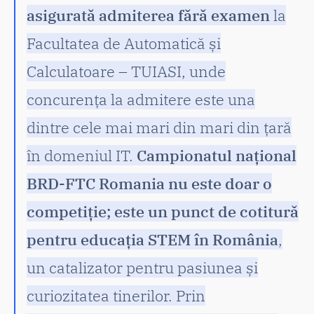
asigurată admiterea fără examen
la
Facultatea de Automatică și
Calculatoare – TUIASI, unde
concurența la admitere este una
dintre cele mai mari din mari din țară
în domeniul IT.
Campionatul național
BRD-FTC Romania nu este doar o
competiție; este un punct de cotitură
pentru educația STEM în România
,
un catalizator pentru pasiunea și
curiozitatea tinerilor. Prin