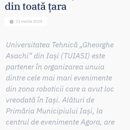
din toată țara
23 martie 2024
Universitatea Tehnică „Gheorghe
Asachi” din Iași (TUIASI) este
partener în organizarea unuia
dintre cele mai mari evenimente
din zona roboticii care a avut loc
vreodată în Iași. Alături de
Primăria Municipiului Iași, la
centrul de evenimente Agora, are