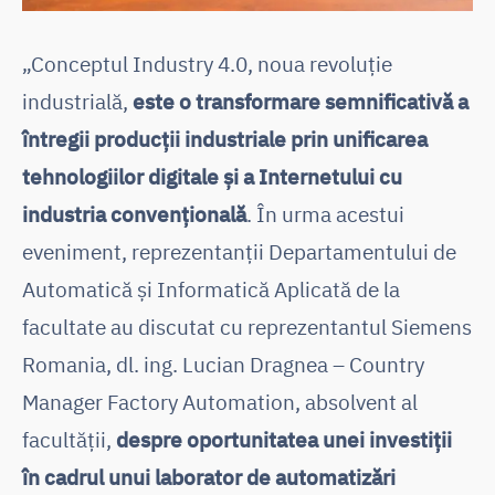
„Conceptul Industry 4.0, noua revoluție
industrială,
este o transformare semnificativă a
întregii producții industriale prin unificarea
tehnologiilor digitale și a Internetului cu
industria convențională
. În urma acestui
eveniment, reprezentanții Departamentului de
Automatică și Informatică Aplicată de la
facultate au discutat cu reprezentantul Siemens
Romania, dl. ing. Lucian Dragnea – Country
Manager Factory Automation, absolvent al
facultății,
despre oportunitatea unei investiții
în cadrul unui laborator de automatizări