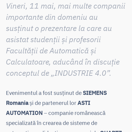
Vineri, 11 mai, mai multe companii
importante din domeniu au
susținut o prezentare la care au
asistat studenții și profesorii
Facultății de Automatică și
Calculatoare,
aducând în discuție
conceptul de „INDUSTRIE 4.0”
.
Evenimentul a fost susținut de
SIEMENS
Romania
și de partenerul lor
ASTI
AUTOMATION
– companie românească
specializată în crearea de sisteme de