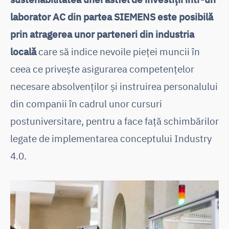
laborator AC din partea SIEMENS este posibilă
prin atragerea unor parteneri din industria
locală
care să indice nevoile pieței muncii în
ceea ce privește asigurarea competențelor
necesare absolvenților și instruirea personalului
din companii în cadrul unor cursuri
postuniversitare, pentru a face față schimbărilor
legate de implementarea conceptului Industry
4.0.