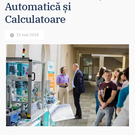
Automatică și
Calculatoare
15 mai 2018