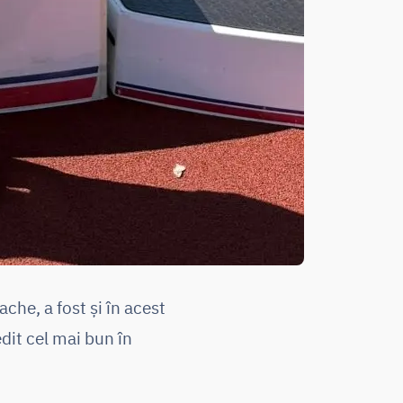
che, a fost și în acest
dit cel mai bun în