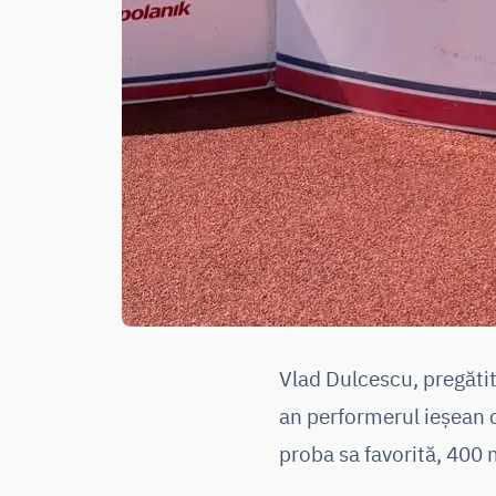
Vlad Dulcescu, pregătit
an performerul ieșean c
proba sa favorită, 400 