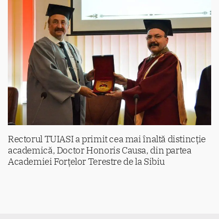
Rectorul TUIASI a primit cea mai înaltă distincție
academică, Doctor Honoris Causa, din partea
Academiei Forțelor Terestre de la Sibiu