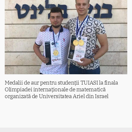
Medalii de aur pentru studenții TUIASI la finala
Olimpiadei internaționale de matematică
organizată de Universitatea Ariel din Israel