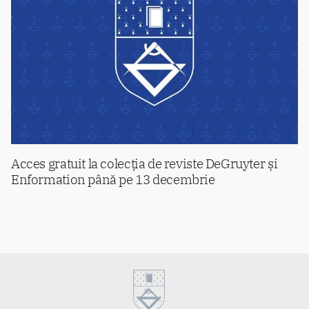
Acces gratuit la colecția de reviste DeGruyter și
Enformation până pe 13 decembrie