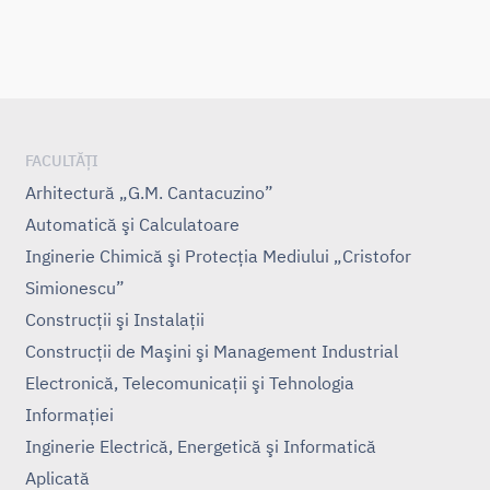
FACULTĂȚI
Arhitectură „G.M. Cantacuzino”
Automatică şi Calculatoare
Inginerie Chimică şi Protecţia Mediului „Cristofor
Simionescu”
Construcţii şi Instalaţii
Construcţii de Maşini şi Management Industrial
Electronică, Telecomunicaţii şi Tehnologia
Informaţiei
Inginerie Electrică, Energetică şi Informatică
Aplicată