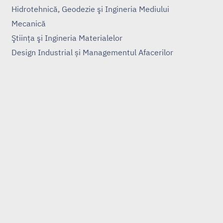
Hidrotehnică, Geodezie şi Ingineria Mediului
Mecanică
Ştiinţa şi Ingineria Materialelor
Design Industrial și Managementul Afacerilor