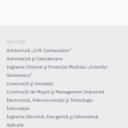
FACULTĂȚI
Arhitectură „G.M. Cantacuzino”
Automatică şi Calculatoare
Inginerie Chimică şi Protecţia Mediului „Cristofor
Simionescu”
Construcţii şi Instalaţii
Construcţii de Maşini şi Management Industrial
Electronică, Telecomunicaţii şi Tehnologia
Informaţiei
Inginerie Electrică, Energetică şi Informatică
Aplicată