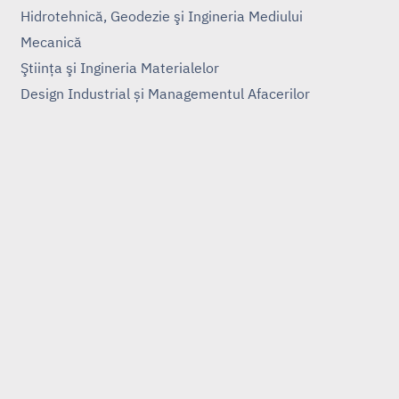
Hidrotehnică, Geodezie şi Ingineria Mediului
Mecanică
Ştiinţa şi Ingineria Materialelor
Design Industrial și Managementul Afacerilor