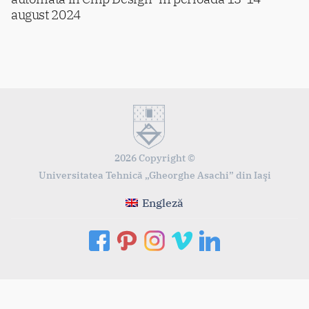
august 2024
2026 Copyright ©
Universitatea Tehnică „Gheorghe Asachi” din Iaşi
Engleză