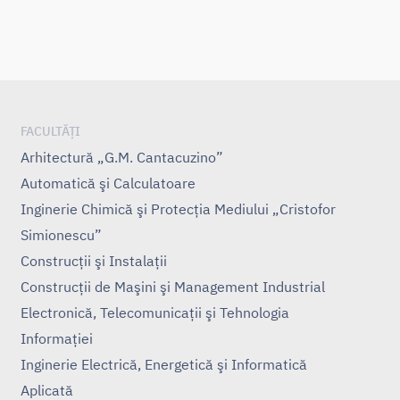
FACULTĂȚI
Arhitectură „G.M. Cantacuzino”
Automatică şi Calculatoare
Inginerie Chimică şi Protecţia Mediului „Cristofor
Simionescu”
Construcţii şi Instalaţii
Construcţii de Maşini şi Management Industrial
Electronică, Telecomunicaţii şi Tehnologia
Informaţiei
Inginerie Electrică, Energetică şi Informatică
Aplicată