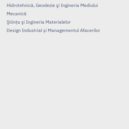
Hidrotehnică, Geodezie şi Ingineria Mediului
Mecanică
Ştiinţa şi Ingineria Materialelor
Design Industrial și Managementul Afacerilor