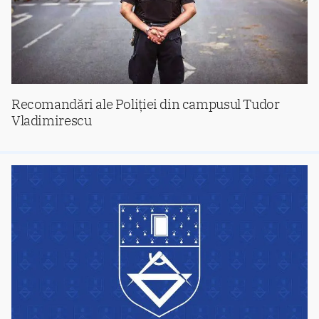
Recomandări ale Poliţiei din campusul Tudor
Vladimirescu