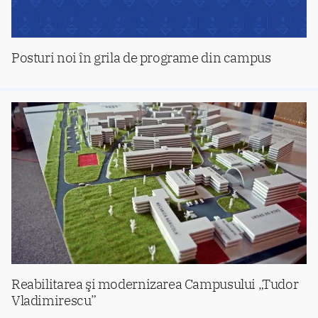
Posturi noi în grila de programe din campus
Reabilitarea şi modernizarea Campusului „Tudor
Vladimirescu”