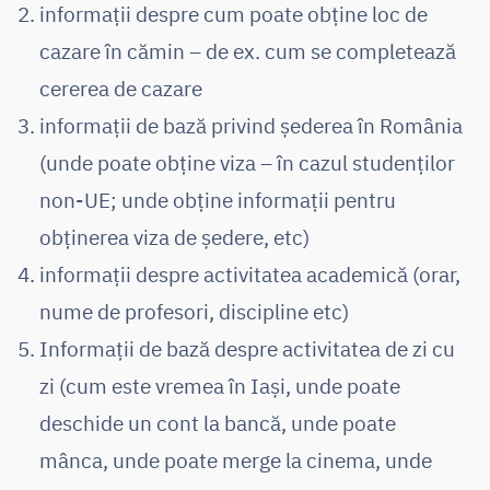
informații despre cum poate obține loc de
cazare în cămin – de ex. cum se completează
cererea de cazare
informații de bază privind șederea în România
(unde poate obține viza – în cazul studenților
non-UE; unde obține informații pentru
obținerea viza de ședere, etc)
informații despre activitatea academică (orar,
nume de profesori, discipline etc)
Informații de bază despre activitatea de zi cu
zi (cum este vremea în Iași, unde poate
deschide un cont la bancă, unde poate
mânca, unde poate merge la cinema, unde