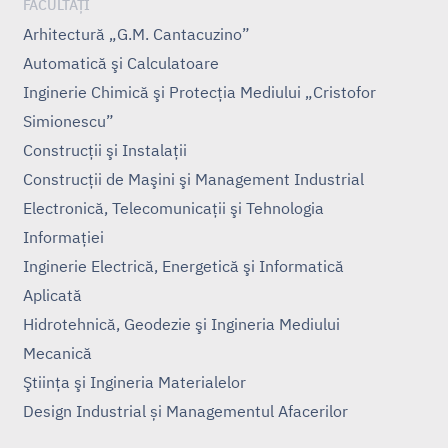
FACULTĂȚI
Arhitectură „G.M. Cantacuzino”
Automatică şi Calculatoare
Inginerie Chimică şi Protecţia Mediului „Cristofor
Simionescu”
Construcţii şi Instalaţii
Construcţii de Maşini şi Management Industrial
Electronică, Telecomunicaţii şi Tehnologia
Informaţiei
Inginerie Electrică, Energetică şi Informatică
Aplicată
Hidrotehnică, Geodezie şi Ingineria Mediului
Mecanică
Ştiinţa şi Ingineria Materialelor
Design Industrial și Managementul Afacerilor