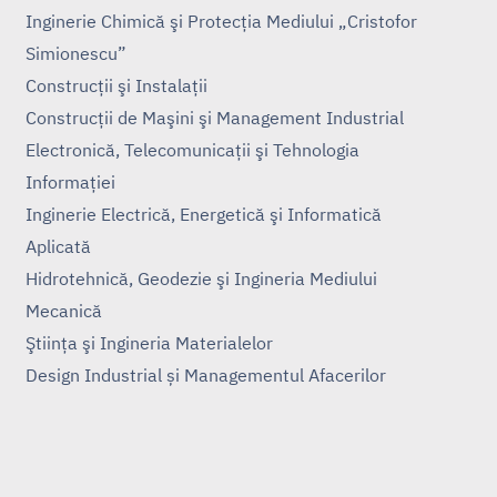
Inginerie Chimică şi Protecţia Mediului „Cristofor
Simionescu”
Construcţii şi Instalaţii
Construcţii de Maşini şi Management Industrial
Electronică, Telecomunicaţii şi Tehnologia
Informaţiei
Inginerie Electrică, Energetică şi Informatică
Aplicată
Hidrotehnică, Geodezie şi Ingineria Mediului
Mecanică
Ştiinţa şi Ingineria Materialelor
Design Industrial și Managementul Afacerilor