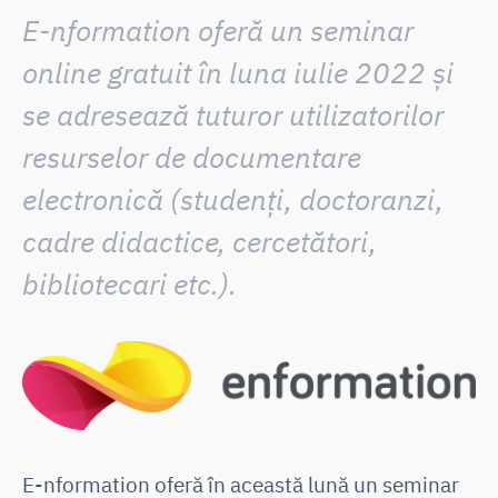
E-nformation oferă un seminar
online gratuit în luna iulie 2022 și
se adresează tuturor utilizatorilor
resurselor de documentare
electronică (studenți, doctoranzi,
cadre didactice, cercetători,
bibliotecari etc.).
E-nformation oferă în această lună un seminar