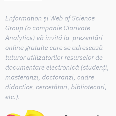
Enformation și Web of Science
Group (o companie Clarivate
Analytics) vă invită la prezentări
online gratuite care se adresează
tuturor utilizatorilor resurselor de
documentare electronică (studenți,
masteranzi, doctoranzi, cadre
didactice, cercetători, bibliotecari,
etc.).