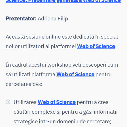
Prezentator
:
Adriana Filip
Această sesiune online este dedicată în special
noilor utilizatori ai platformei
Web of Science
.
În cadrul acestui workshop veți descoperi cum
să utilizați platforma
Web of Science
pentru
cercetarea dvs:
Utilizarea
Web of Science
pentru a crea
căutări complexe și pentru a găsi informații
strategice într-un domeniu de cercetare;