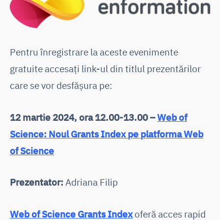
Pentru înregistrare la aceste evenimente
gratuite accesaţi link-ul din titlul prezentărilor
care se vor desfășura pe:
12 martie 2024
, ora 12.00-13.00 –
Web of
Science: Noul Grants Index pe platforma Web
of Science
Prezentator:
Adriana Filip
Web of Science Grants Index
oferă acces rapid