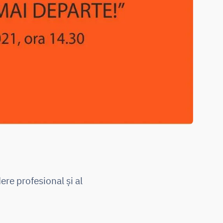
re profesional și al