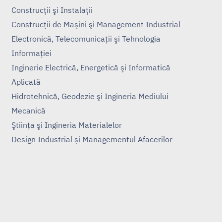
Construcţii şi Instalaţii
Construcţii de Maşini şi Management Industrial
Electronică, Telecomunicaţii şi Tehnologia
Informaţiei
Inginerie Electrică, Energetică şi Informatică
Aplicată
Hidrotehnică, Geodezie şi Ingineria Mediului
Mecanică
Ştiinţa şi Ingineria Materialelor
Design Industrial și Managementul Afacerilor