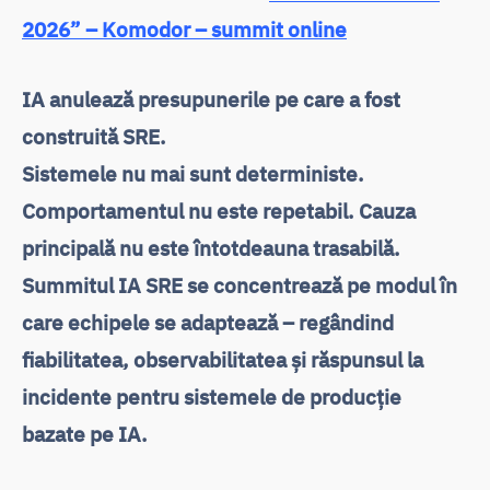
2026” – Komodor – summit online
IA anulează presupunerile pe care a fost
construită SRE.
Sistemele nu mai sunt deterministe.
Comportamentul nu este repetabil. Cauza
principală nu este întotdeauna trasabilă.
Summitul IA SRE se concentrează pe modul în
care echipele se adaptează – regândind
fiabilitatea, observabilitatea și răspunsul la
incidente pentru sistemele de producție
bazate pe IA.