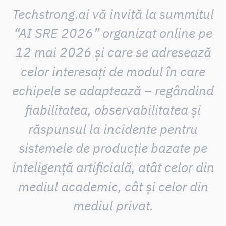
Techstrong.ai vă invită la summitul
“AI SRE 2026” organizat online pe
12 mai 2026 și care se adresează
celor interesați de modul în care
echipele se adaptează – regândind
fiabilitatea, observabilitatea și
răspunsul la incidente pentru
sistemele de producție bazate pe
inteligență artificială, atât celor din
mediul academic, cât și celor din
mediul privat.