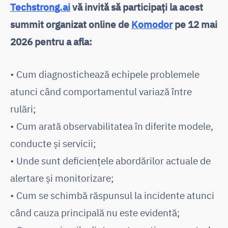
Techstrong.ai
vă invită să participați la acest
summit organizat online de
Komodor
pe 12 mai
2026 pentru a afla:
• Cum diagnostichează echipele problemele
atunci când comportamentul variază între
rulări;
• Cum arată observabilitatea în diferite modele,
conducte și servicii;
• Unde sunt deficiențele abordărilor actuale de
alertare și monitorizare;
• Cum se schimbă răspunsul la incidente atunci
când cauza principală nu este evidentă;