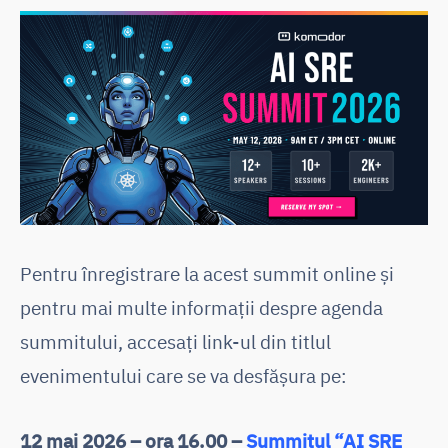
Pentru înregistrare la acest summit online și
pentru mai multe informații despre agenda
summitului, accesați link-ul din titlul
evenimentului care se va desfășura pe:
12 mai 2026 – ora 16.00 –
Summitul “AI SRE