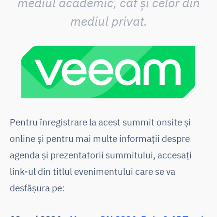
mediul academic, cât și celor din
mediul privat.
Pentru înregistrare la acest summit onsite și
online și pentru mai multe informații despre
agenda și prezentatorii summitului, accesați
link-ul din titlul evenimentului care se va
desfășura pe: