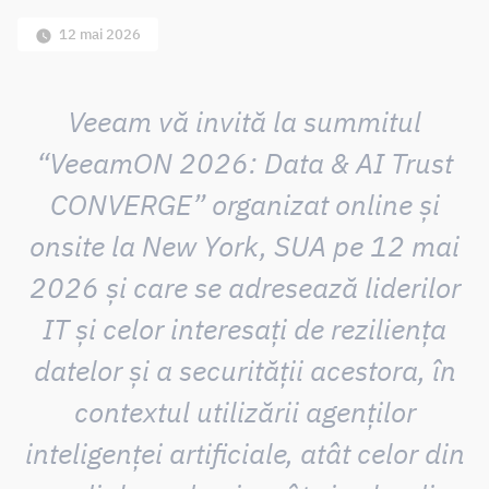
12 mai 2026
Veeam vă invită la summitul
“VeeamON 2026: Data & AI Trust
CONVERGE” organizat online și
onsite la New York, SUA pe 12 mai
2026 și care se adresează liderilor
IT și celor interesați de reziliența
datelor și a securității acestora, în
contextul utilizării agenților
inteligenței artificiale, atât celor din