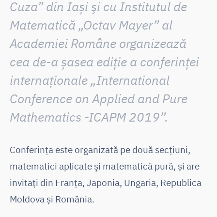
Cuza” din Iași şi cu Institutul de
Matematică „Octav Mayer” al
Academiei Române organizează
cea de-a șasea ediție a conferinţei
internaţionale „International
Conference on Applied and Pure
Mathematics -ICAPM 2019”.
Conferinţa este organizată pe două secţiuni,
matematici aplicate şi matematică pură, și are
invitați din Franța, Japonia, Ungaria, Republica
Moldova și România.