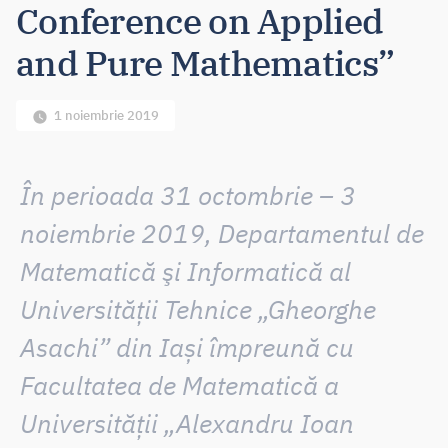
Conference on Applied
and Pure Mathematics”
1 noiembrie 2019
În perioada 31 octombrie – 3
noiembrie 2019, Departamentul de
Matematică şi Informatică al
Universităţii Tehnice „Gheorghe
Asachi” din Iași împreună cu
Facultatea de Matematică a
Universităţii „Alexandru Ioan