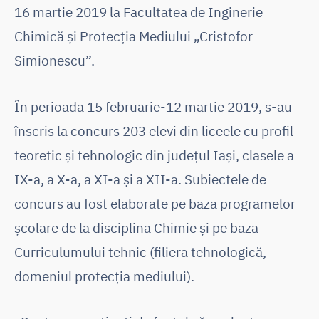
16 martie 2019 la Facultatea de Inginerie
Chimică și Protecția Mediului „Cristofor
Simionescu”.
În perioada 15 februarie-12 martie 2019, s-au
înscris la concurs 203 elevi din liceele cu profil
teoretic și tehnologic din județul Iași, clasele a
IX-a, a X-a, a XI-a și a XII-a. Subiectele de
concurs au fost elaborate pe baza programelor
școlare de la disciplina Chimie și pe baza
Curriculumului tehnic (filiera tehnologică,
domeniul protecția mediului).