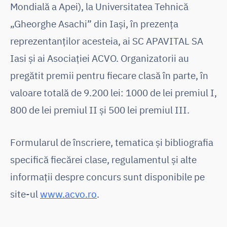
Mondială a Apei), la Universitatea Tehnică
„Gheorghe Asachi” din Iași, în prezența
reprezentanților acesteia, ai SC APAVITAL SA
Iasi și ai Asociației ACVO. Organizatorii au
pregătit premii pentru fiecare clasă în parte, în
valoare totală de 9.200 lei: 1000 de lei premiul I,
800 de lei premiul II și 500 lei premiul III.
Formularul de înscriere, tematica și bibliografia
specifică fiecărei clase, regulamentul și alte
informații despre concurs sunt disponibile pe
site-ul
www.acvo.ro
.