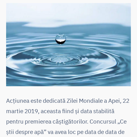
Acțiunea este dedicată Zilei Mondiale a Apei, 22
martie 2019, aceasta fiind și data stabilită
pentru premierea câștigătorilor. Concursul „Ce
știi despre apă” va avea loc pe data de data de