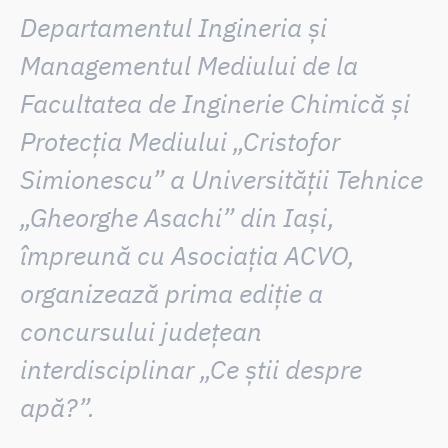
Departamentul Ingineria și
Managementul Mediului de la
Facultatea de Inginerie Chimică și
Protecția Mediului „Cristofor
Simionescu” a Universității Tehnice
„Gheorghe Asachi” din Iași,
împreună cu Asociația ACVO,
organizează prima ediție a
concursului județean
interdisciplinar „Ce știi despre
apă?”.