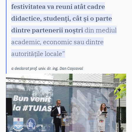
festivitatea va reuni atât cadre
didactice, studenți, cât și o parte
dintre partenerii noștri
din mediul
academic, economic sau dintre
autoritățile locale”
a declarat prof. univ. dr. ing. Dan Cașcaval