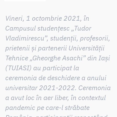
Vineri, 1 octombrie 2021, în
Campusul studențesc „Tudor
Vladimirescu”, studenții, profesorii,
prietenii și partenerii Universității
Tehnice „Gheorghe Asachi” din Iași
(TUIASI) au participat la
ceremonia de deschidere a anului
universitar 2021-2022.
Ceremonia
a avut loc în aer liber, în contextul
pandemic pe care-l străbate