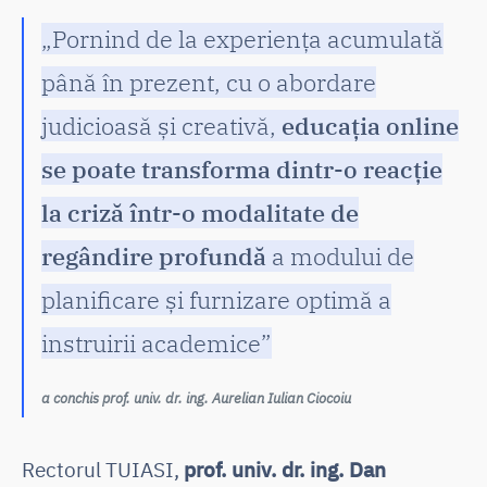
„Pornind de la experiența acumulată
până în prezent, cu o abordare
judicioasă și creativă,
educația online
se poate transforma dintr-o reacție
la criză într-o modalitate de
regândire profundă
a modului de
planificare și furnizare optimă a
instruirii academice”
a conchis prof. univ. dr. ing. Aurelian Iulian Ciocoiu
Rectorul TUIASI,
prof. univ. dr. ing. Dan