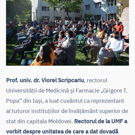
Prof. univ. dr. Viorel Scripcariu
, rectorul
Universității de Medicină și Farmacie „Grigore T.
Popa” din Iași, a luat cuvântul ca reprezentant
al tuturor instituțiilor de învățământ superior de
stat din capitala Moldovei.
Rectorul de la UMF a
vorbit despre unitatea de care a dat dovadă