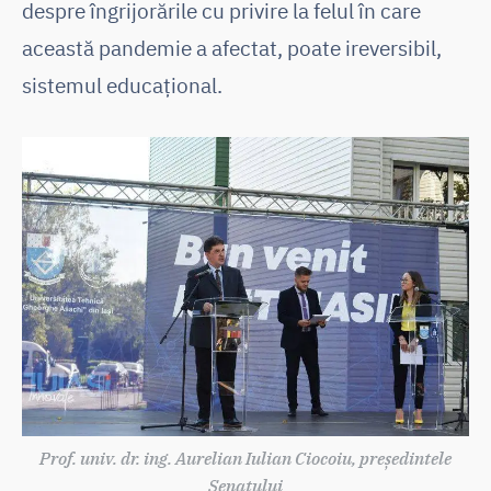
despre îngrijorările cu privire la felul în care
această pandemie a afectat, poate ireversibil,
sistemul educațional.
Prof. univ. dr. ing. Aurelian Iulian Ciocoiu, președintele
Senatului