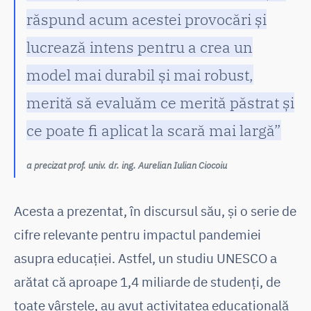
răspund acum acestei provocări și
lucrează intens pentru a crea un
model mai durabil și mai robust,
merită să evaluăm ce merită păstrat și
ce poate fi aplicat la scară mai largă”
a precizat prof. univ. dr. ing. Aurelian Iulian Ciocoiu
Acesta a prezentat, în discursul său, și o serie de
cifre relevante pentru impactul pandemiei
asupra educației. Astfel, un studiu UNESCO a
arătat că aproape 1,4 miliarde de studenți, de
toate vârstele, au avut activitatea educațională