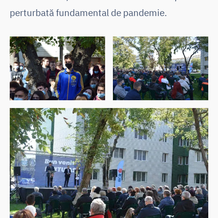
perturbată fundamental de pandemie.