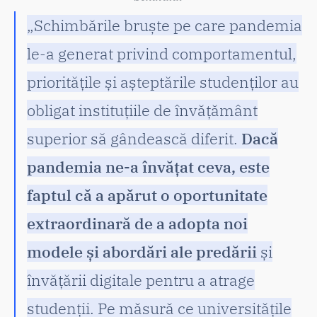
„Schimbările bruște pe care pandemia
le-a generat privind comportamentul,
prioritățile și așteptările studenților au
obligat instituțiile de învățământ
superior să gândească diferit.
Dacă
pandemia ne-a învățat ceva, este
faptul că a apărut o oportunitate
extraordinară de a adopta noi
modele și abordări ale predării
și
învățării digitale pentru a atrage
studenții. Pe măsură ce universitățile