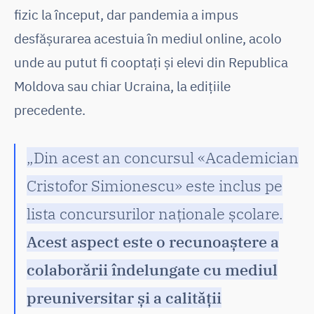
fizic la început, dar pandemia a impus
desfășurarea acestuia în mediul online, acolo
unde au putut fi cooptați și elevi din Republica
Moldova sau chiar Ucraina, la edițiile
precedente.
„Din acest an concursul «Academician
Cristofor Simionescu» este inclus pe
lista concursurilor naționale școlare.
Acest aspect este o recunoaștere a
colaborării îndelungate cu mediul
preuniversitar și a calității