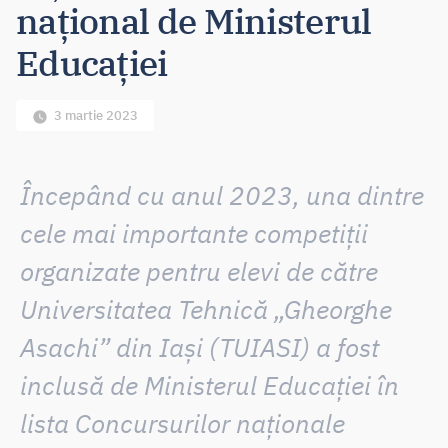
naţional de Ministerul
Educației
3 martie 2023
Începând cu anul 2023, una dintre
cele mai importante competiții
organizate pentru elevi de către
Universitatea Tehnică „Gheorghe
Asachi” din Iași (TUIASI)
a fost
inclusă de Ministerul Educației în
lista Concursurilor naționale