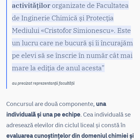
activităților
organizate de Facultatea
de Inginerie Chimică și Protecția
Mediului «Cristofor Simionescu». Este
un lucru care ne bucură și îi încurajăm
pe elevi să se înscrie în număr cât mai
mare la ediția de anul acesta”
au precizat reprezentanții facultății
Concursul are două componente,
una
individuală și una pe echipe
. Cea individuală se
adresează elevilor din ciclul liceal și constă în
evaluarea cunoștințelor din domeniul chimiei și