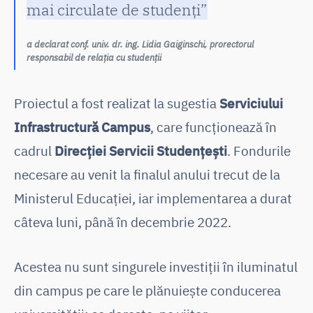
mai circulate de studenți”
a declarat conf. univ. dr. ing. Lidia Gaiginschi, prorectorul
responsabil de relația cu studenții
Proiectul a fost realizat la sugestia
Serviciului
Infrastructură Campus
, care funcționează în
cadrul
Direcției Servicii Studențești
. Fondurile
necesare au venit la finalul anului trecut de la
Ministerul Educației, iar implementarea a durat
câteva luni, până în decembrie 2022.
Acestea nu sunt singurele investiții în iluminatul
din campus pe care le plănuiește conducerea