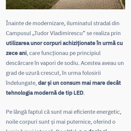
Înainte de modernizare, iluminatul stradal din
Campusul „Tudor Vladimirescu” se realiza prin
utilizarea unor corpuri achiziționate în urmă cu
zece ani
, care funcționau pe principiul
descărcare în vapori de sodiu. Acestea aveau un
grad de uzură crescut, în urma folosirii
îndelungate,
dar și un consum mai mare decât
tehnologia modernă de tip LED
.
Pe lângă faptul că sunt mai eficiente energetic,
noile corpuri sunt și mai puternice, oferind o