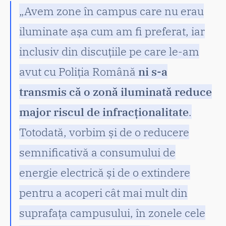
„Avem zone în campus care nu erau
iluminate așa cum am fi preferat, iar
inclusiv din discuțiile pe care le-am
avut cu Poliția Română
ni s-a
transmis că o zonă iluminată reduce
major riscul de infracționalitate
.
Totodată, vorbim și de o reducere
semnificativă a consumului de
energie electrică și de o extindere
pentru a acoperi cât mai mult din
suprafața campusului, în zonele cele