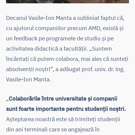
Decanul Vasile-Ion Manta a subliniat faptul că,
cu ajutorul companiilor precum AMD, există și
un feedback pe programele de studiu și pe
activitatea didactică a facultății. „Suntem
încântați că putem colabora, mai ales că sunteți
absolvenții noștri”, a adăugat prof. univ. dr. ing.
Vasile-Ion Manta.
„
Colaborările între universitate și companii
sunt foarte importante pentru studenții noștri.
Așteptarea noastră este să trimiteți studenții
din ani terminali care se angajează în