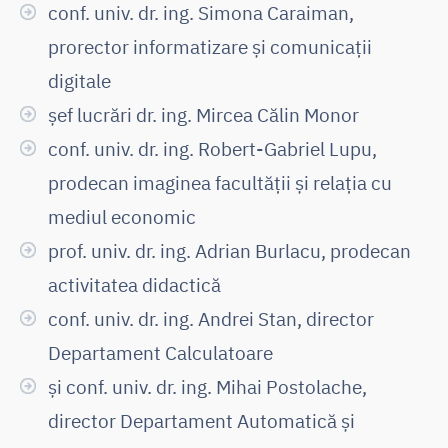
conf. univ. dr. ing. Simona Caraiman,
prorector informatizare și comunicații
digitale
șef lucrări dr. ing. Mircea Călin Monor
conf. univ. dr. ing. Robert-Gabriel Lupu,
prodecan imaginea facultății și relația cu
mediul economic
prof. univ. dr. ing. Adrian Burlacu, prodecan
activitatea didactică
conf. univ. dr. ing. Andrei Stan, director
Departament Calculatoare
și conf. univ. dr. ing. Mihai Postolache,
director Departament Automatică și