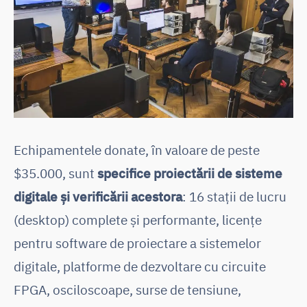
Echipamentele donate, în valoare de peste
$35.000, sunt
specifice proiectării de sisteme
digitale și verificării acestora
: 16 stații de lucru
(desktop) complete și performante, licențe
pentru software de proiectare a sistemelor
digitale, platforme de dezvoltare cu circuite
FPGA, osciloscoape, surse de tensiune,