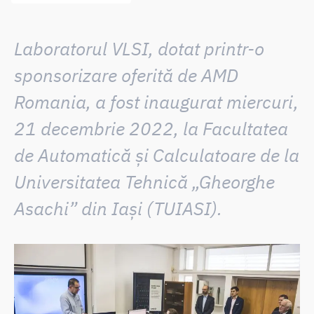
Laboratorul VLSI, dotat printr-o
sponsorizare oferită de AMD
Romania, a fost inaugurat miercuri,
21 decembrie 2022, la Facultatea
de Automatică și Calculatoare de la
Universitatea Tehnică „Gheorghe
Asachi” din Iași (TUIASI).