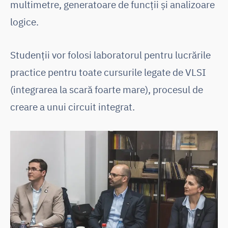
multimetre, generatoare de funcții și analizoare
logice.
Studenții vor folosi laboratorul pentru lucrările
practice pentru toate cursurile legate de VLSI
(integrarea la scară foarte mare), procesul de
creare a unui circuit integrat.