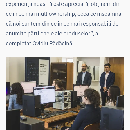
experiența noastră este apreciată, obținem din
ce în ce mai mult ownership, ceea ce înseamnă
că noi suntem din ce în ce mai responsabili de
anumite părți cheie ale produselor”, a
completat Ovidiu Rădăcină.