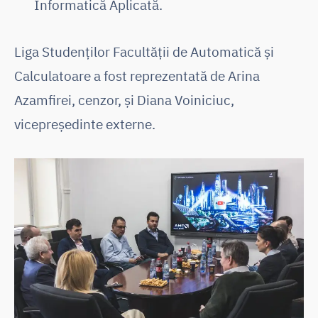
Informatică Aplicată.
Liga Studenților Facultății de Automatică și
Calculatoare a fost reprezentată de Arina
Azamfirei, cenzor, și Diana Voiniciuc,
vicepreședinte externe.