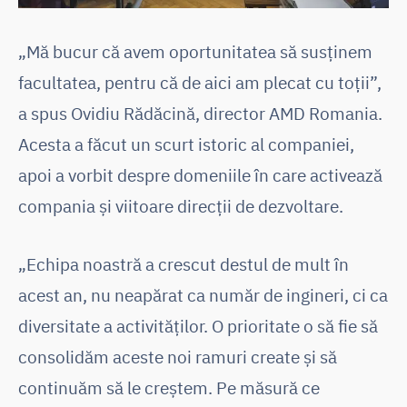
„Mă bucur că avem oportunitatea să susținem
facultatea, pentru că de aici am plecat cu toții”,
a spus Ovidiu Rădăcină, director AMD Romania.
Acesta a făcut un scurt istoric al companiei,
apoi a vorbit despre domeniile în care activează
compania și viitoare direcții de dezvoltare.
„Echipa noastră a crescut destul de mult în
acest an, nu neapărat ca număr de ingineri, ci ca
diversitate a activităților. O prioritate o să fie să
consolidăm aceste noi ramuri create și să
continuăm să le creștem. Pe măsură ce