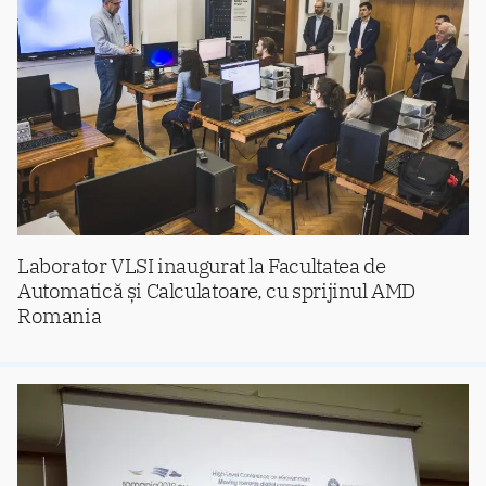
Laborator VLSI inaugurat la Facultatea de
Automatică și Calculatoare, cu sprijinul AMD
Romania