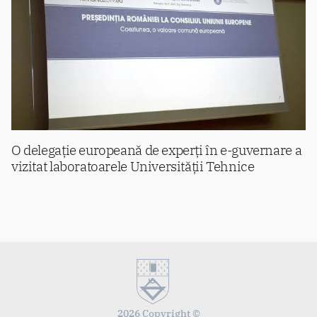
O delegație europeană de experți în e-guvernare a
vizitat laboratoarele Universității Tehnice
2026 Copyright ©