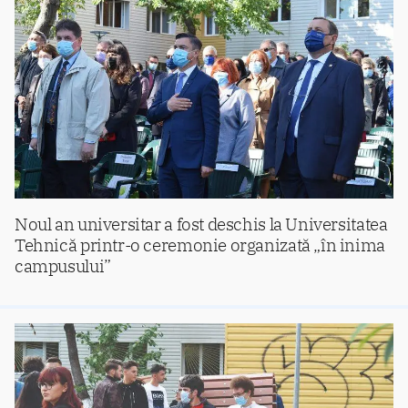
Noul an universitar a fost deschis la Universitatea
Tehnică printr-o ceremonie organizată „în inima
campusului”