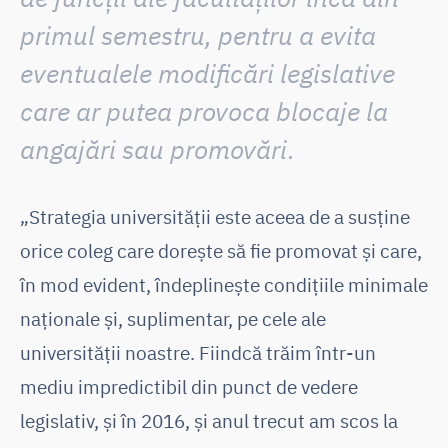
primul semestru, pentru a evita
eventualele modificări legislative
care ar putea provoca blocaje la
angajări sau promovări
.
„Strategia universității este aceea de a susține
orice coleg care dorește să fie promovat și care,
în mod evident, îndeplinește condițiile minimale
naționale și, suplimentar, pe cele ale
universității noastre. Fiindcă trăim într-un
mediu impredictibil din punct de vedere
legislativ, și în 2016, și anul trecut am scos la