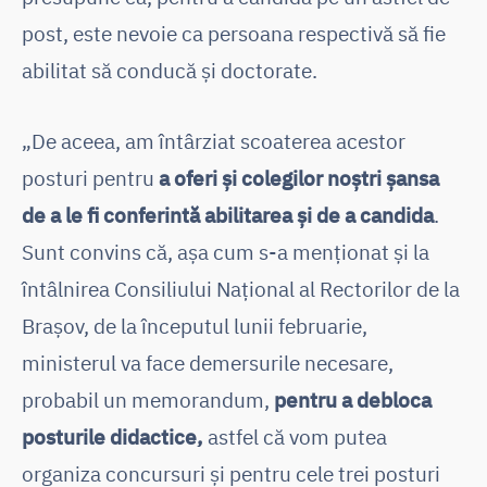
post, este nevoie ca persoana respectivă să fie
abilitat să conducă și doctorate.
„De aceea, am întârziat scoaterea acestor
posturi pentru
a oferi și colegilor noștri șansa
de a le fi conferintă abilitarea și de a candida
.
Sunt convins că, așa cum s-a menționat și la
întâlnirea Consiliului Național al Rectorilor de la
Brașov, de la începutul lunii februarie,
ministerul va face demersurile necesare,
probabil un memorandum,
pentru a debloca
posturile didactice,
astfel că vom putea
organiza concursuri și pentru cele trei posturi