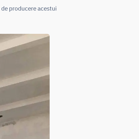
ie de producere acestui