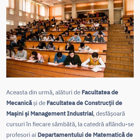
Aceasta din urmă, alături de
Facultatea de
Mecanică
și de
Facultatea de Construcții de
Mașini și Management Industrial
, desfășoară
cursuri în fiecare sâmbătă, la catedră aflându-se
profesori ai
Departamentului de Matematică de