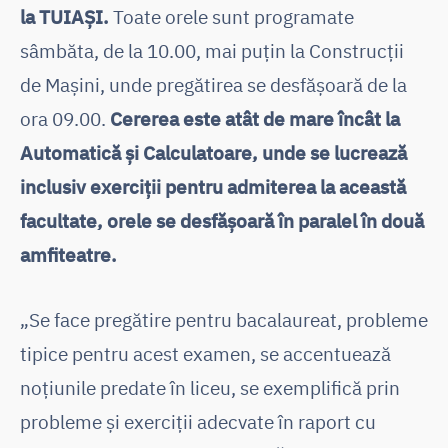
la TUIAȘI.
Toate orele sunt programate
sâmbăta, de la 10.00, mai puțin la Construcții
de Mașini, unde pregătirea se desfășoară de la
ora 09.00.
Cererea este atât de mare încât la
Automatică și Calculatoare, unde se lucrează
inclusiv exerciții pentru admiterea la această
facultate, orele se desfășoară în paralel în două
amfiteatre.
„Se face pregătire pentru bacalaureat, probleme
tipice pentru acest examen, se accentuează
noțiunile predate în liceu, se exemplifică prin
probleme și exerciții adecvate în raport cu