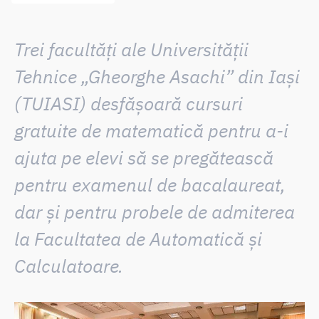
Trei facultăți ale Universității
Tehnice „Gheorghe Asachi” din Iași
(TUIASI) desfășoară
cursuri
gratuite de matematică
pentru a-i
ajuta pe elevi să se pregătească
pentru
examenul de bacalaureat,
dar și pentru probele de admiterea
la Facultatea de Automatică și
Calculatoare.