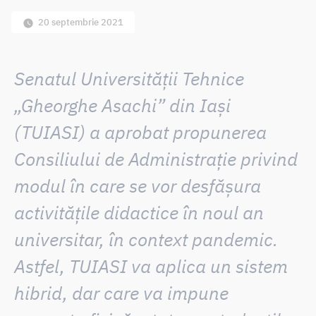
20 septembrie 2021
Senatul Universității Tehnice
„Gheorghe Asachi” din Iași
(TUIASI) a aprobat propunerea
Consiliului de Administrație privind
modul în care se vor desfășura
activitățile didactice în noul an
universitar, în context pandemic.
Astfel,
TUIASI va aplica un sistem
hibrid, dar care va impune