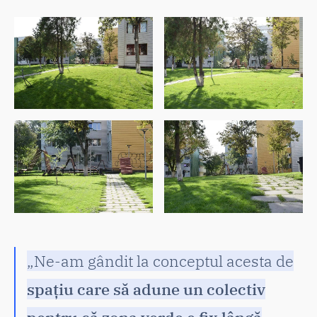
„Ne-am gândit la conceptul acesta de
spațiu care să adune un colectiv