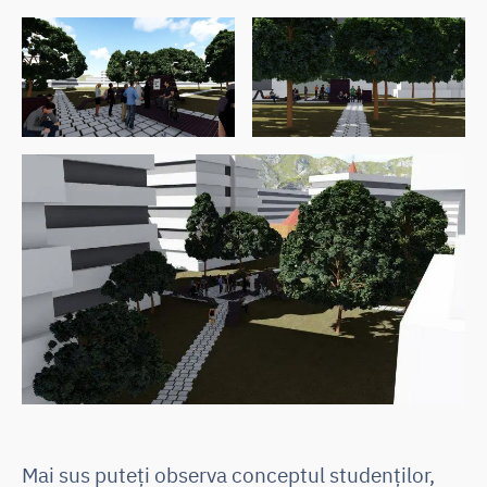
Mai sus puteți observa conceptul studenților,