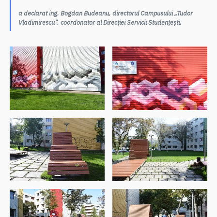
a declarat ing. Bogdan Budeanu, directorul Campusului „Tudor
Vladimirescu”, coordonator al Direcției Servicii Studențești.