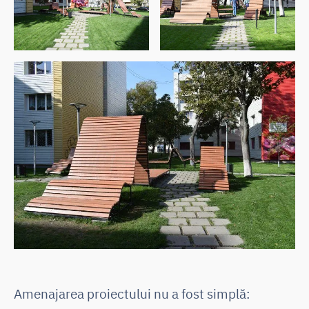
Amenajarea proiectului nu a fost simplă: