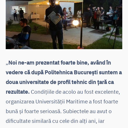
„
Noi ne-am prezentat foarte bine, având în
vedere că după Politehnica București suntem a
doua universitate de profil tehnic din țară ca
rezultate.
Condițiile de acolo au fost excelente,
organizarea Universității Maritime a fost foarte
bună și foarte serioasă. Subiectele au avut o
dificultate similară cu cele din alți ani, iar