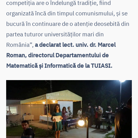
competiția are o îndelungă tradiție, fiind
organizată încă din timpul comunismului, și se
bucură în continuare de o atenție deosebită din
partea tuturor universităților mari din
România”,
a declarat lect. univ. dr. Marcel
Roman, directorul Departamentului de
Matematică și Informatică de la TUIASI.