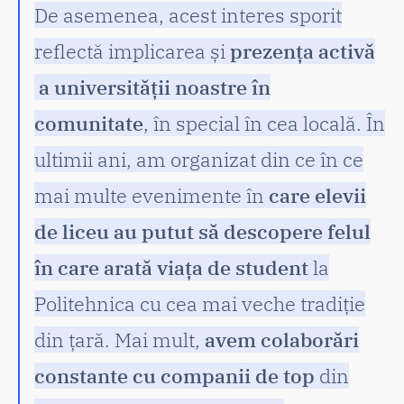
De asemenea, acest interes sporit
reflectă implicarea și
prezența activă
a universității noastre în
comunitate
, în special în cea locală. În
ultimii ani, am organizat din ce în ce
mai multe evenimente în
care elevii
de liceu au putut să descopere felul
în care arată viața de student
la
Politehnica cu cea mai veche tradiție
din țară. Mai mult,
avem colaborări
constante cu companii de top
din