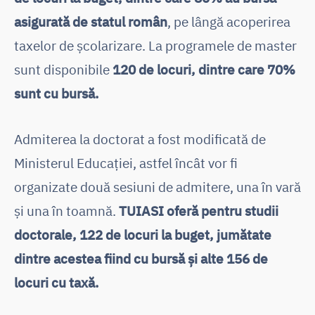
asigurată de statul român
, pe lângă acoperirea
taxelor de școlarizare. La programele de master
sunt disponibile
120 de locuri, dintre care 70%
sunt cu bursă.
Admiterea la doctorat a fost modificată de
Ministerul Educației, astfel încât vor fi
organizate două sesiuni de admitere, una în vară
și una în toamnă.
TUIASI oferă pentru studii
doctorale, 122 de locuri la buget, jumătate
dintre acestea fiind cu bursă și alte 156 de
locuri cu taxă.