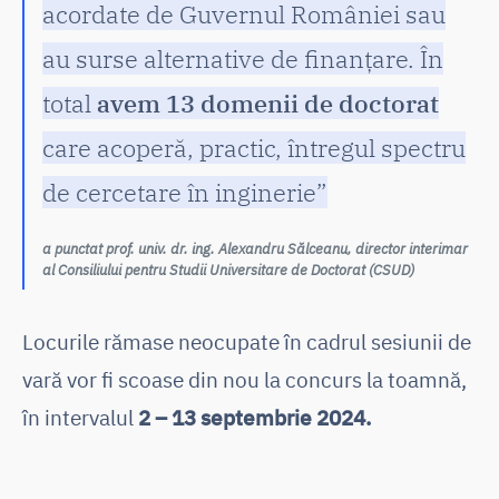
acordate de Guvernul României sau
au surse alternative de finanțare. În
total
avem 13 domenii de doctorat
care acoperă, practic, întregul spectru
de cercetare în inginerie”
a punctat prof. univ. dr. ing. Alexandru Sălceanu, director interimar
al Consiliului pentru Studii Universitare de Doctorat (CSUD)
Locurile rămase neocupate în cadrul sesiunii de
vară vor fi scoase din nou la concurs la toamnă,
în intervalul
2 – 13 septembrie 2024.