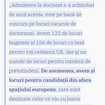
„Admiterea la doctorat s-a schimbat
de anul acesta, este pe bază de
concurs pe locuri vacante de
doctoranzi. Avem 122 de locuri
bugetate și 156 de locuri cu taxă
pentru toți cetățenii UE, dar și un
număr de locuri pentru românii de
pretutindeni.
De asemenea, avem și
locuri pentru candidații din afara
spațiului european
, care sunt
destinate celor ce vin cu burse