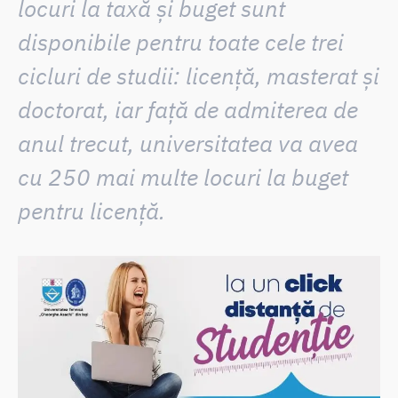
locuri
la taxă și buget sunt
disponibile pentru toate cele trei
cicluri de studii: licență, masterat și
doctorat, iar
față de admiterea de
anul trecut, universitatea va avea
cu 250 mai multe locuri la buget
pentru licență.