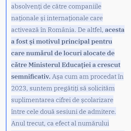
absolvenți de către companiile
naționale și internaționale care
activează în România. De altfel,
acesta
a fost și motivul principal pentru
care numărul de locuri alocate de
către Ministerul Educației a crescut
semnificativ.
Așa cum am procedat în
2023, suntem pregătiți să solicităm
suplimentarea cifrei de școlarizare
între cele două sesiuni de admitere.
Anul trecut, ca efect al numărului