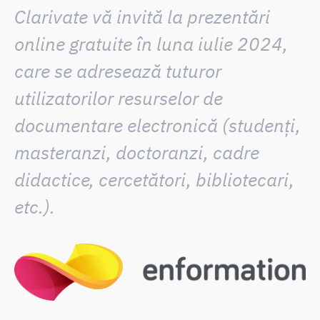
Clarivate vă invită la prezentări
online gratuite în luna iulie 2024,
care se adresează tuturor
utilizatorilor resurselor de
documentare electronică (studenți,
masteranzi, doctoranzi, cadre
didactice, cercetători, bibliotecari,
etc.).