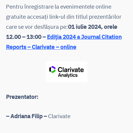
Pentru înregistrare la evenimentele online
gratuite accesaţi link-ul din titlul prezentărilor
care se vor desfășura pe:
01 iulie 2024, orele
12.00 – 13:00 –
Ediția 2024 a Journal Citation
Reports – Clarivate – online
Prezentator:
– Adriana Filip –
Clarivate